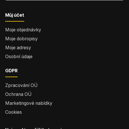
Můj účet
Moje objednávky
Moje dobropisy
Moje adresy
Osobní údaje
GDPR
Zpracování OÚ
Ochrana OÚ
Marketingové nabídky
Cookies