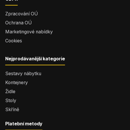
Zpracování OÚ
Ochrana OÚ
Marketingové nabídky
Cookies
Nejprodávanější kategorie
Sestavy nábytku
Kontejnery
Židle
Stoly
Skříně
Platební metody