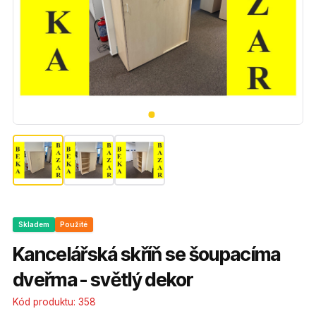
Skladem
Použité
Kancelářská skříň se šoupacíma
dveřma - světlý dekor
Kód produktu:
358