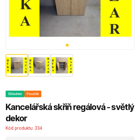
Skladem
Použité
Kancelářská skříň regálová - světlý
dekor
Kód produktu:
334