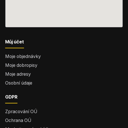
Můj účet
Moje objednávky
Moje dobropisy
Moje adresy
Osobní údaje
GDPR
Zpracování OÚ
Ochrana OÚ