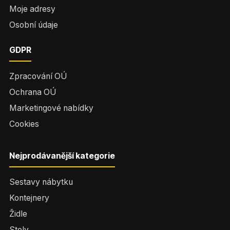
Moje adresy
Osobní údaje
GDPR
Zpracování OÚ
Ochrana OÚ
Marketingové nabídky
Cookies
Nejprodávanější kategorie
Sestavy nábytku
Kontejnery
Židle
Stoly