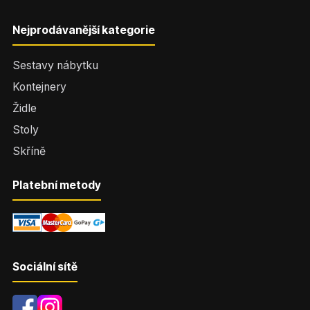
Nejprodávanější kategorie
Sestavy nábytku
Kontejnery
Židle
Stoly
Skříně
Platební metody
Sociální sítě