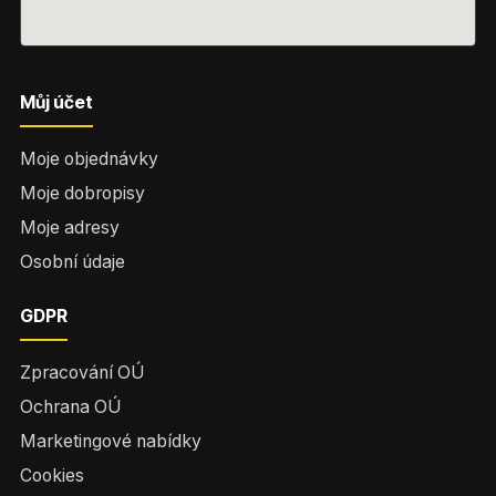
Můj účet
Moje objednávky
Moje dobropisy
Moje adresy
Osobní údaje
GDPR
Zpracování OÚ
Ochrana OÚ
Marketingové nabídky
Cookies