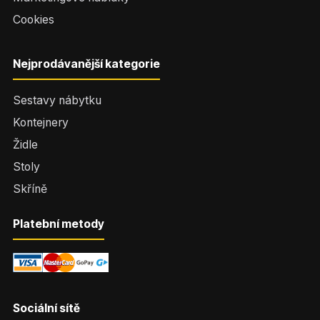
Cookies
Nejprodávanější kategorie
Sestavy nábytku
Kontejnery
Židle
Stoly
Skříně
Platební metody
Sociální sítě