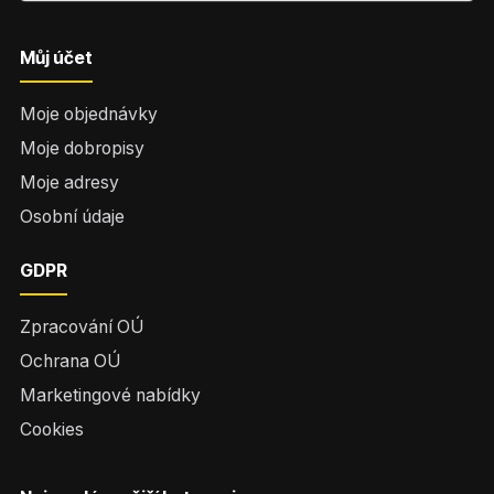
Můj účet
Moje objednávky
Moje dobropisy
Moje adresy
Osobní údaje
GDPR
Zpracování OÚ
Ochrana OÚ
Marketingové nabídky
Cookies